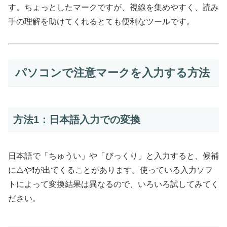
す。ちょっとしたマークですが、視線を集めやすく、読み
手の理解を助けてくれるとても便利なツールです。
パソコンで注意マークを入力する方法
方法1：日本語入力での変換
日本語で「ちゅうい」や「びっくり」と入力すると、候補
に⚠️や❗が出てくることがあります。使っている入力ソフ
トによって変換結果は異なるので、いろいろ試してみてく
ださい。