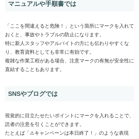
マニュアルや手順書では
「ここを間違えると危険！」という箇所にマークを入れて
おくと、事故やトラブルの防止になります。
特に新人スタッフやアルバイトの方にも伝わりやすくな
り、教育資料としても非常に有効です。
複雑な作業工程がある場合、注意マークの有無が安全性に
直結することもあります。
SNSやブログでは
視覚的に目立たせたいポイントにマークを入れることで、
読者の注意を引くことができます。
たとえば「⚠️キャンペーンは本日終了！」のような表現