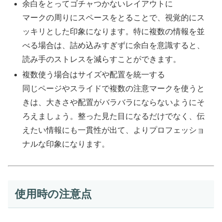
余白をとってゴチャつかないレイアウトに
マークの周りにスペースをとることで、視覚的にス
ッキリとした印象になります。特に複数の情報を並
べる場合は、詰め込みすぎずに余白を意識すると、
読み手のストレスを減らすことができます。
複数使う場合はサイズや配置を統一する
同じページやスライドで複数の注意マークを使うと
きは、大きさや配置がバラバラにならないようにそ
ろえましょう。整った見た目になるだけでなく、伝
えたい情報にも一貫性が出て、よりプロフェッショ
ナルな印象になります。
使用時の注意点