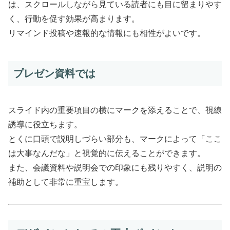
は、スクロールしながら見ている読者にも目に留まりやす
く、行動を促す効果が高まります。
リマインド投稿や速報的な情報にも相性がよいです。
プレゼン資料では
スライド内の重要項目の横にマークを添えることで、視線
誘導に役立ちます。
とくに口頭で説明しづらい部分も、マークによって「ここ
は大事なんだな」と視覚的に伝えることができます。
また、会議資料や説明会での印象にも残りやすく、説明の
補助として非常に重宝します。