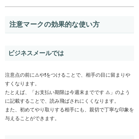
注意マークの効果的な使い方
ビジネスメールでは
注意点の前に⚠️や❗をつけることで、相手の目に留まりや
すくなります。
たとえば、「お支払い期限は今週末までです ⚠️」のよう
に記載することで、読み飛ばされにくくなります。
また、初めてやり取りする相手にも、親切で丁寧な印象を
与えることができます。