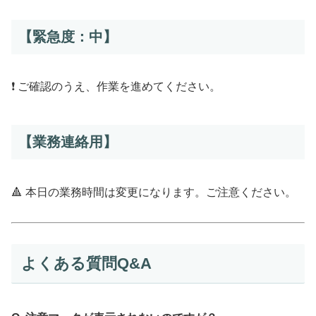
【緊急度：中】
❗ ご確認のうえ、作業を進めてください。
【業務連絡用】
🔺 本日の業務時間は変更になります。ご注意ください。
よくある質問Q&A