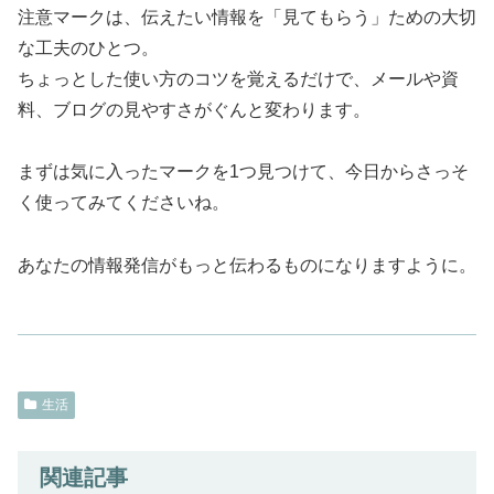
注意マークは、伝えたい情報を「見てもらう」ための大切
な工夫のひとつ。
ちょっとした使い方のコツを覚えるだけで、メールや資
料、ブログの見やすさがぐんと変わります。
まずは気に入ったマークを1つ見つけて、今日からさっそ
く使ってみてくださいね。
あなたの情報発信がもっと伝わるものになりますように。
生活
関連記事