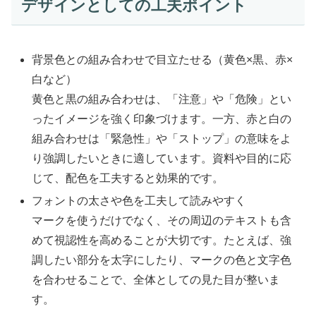
デザインとしての工夫ポイント
背景色との組み合わせで目立たせる（黄色×黒、赤×
白など）
黄色と黒の組み合わせは、「注意」や「危険」とい
ったイメージを強く印象づけます。一方、赤と白の
組み合わせは「緊急性」や「ストップ」の意味をよ
り強調したいときに適しています。資料や目的に応
じて、配色を工夫すると効果的です。
フォントの太さや色を工夫して読みやすく
マークを使うだけでなく、その周辺のテキストも含
めて視認性を高めることが大切です。たとえば、強
調したい部分を太字にしたり、マークの色と文字色
を合わせることで、全体としての見た目が整いま
す。