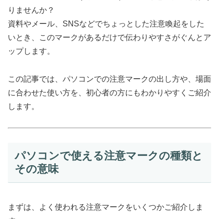
りませんか？
資料やメール、SNSなどでちょっとした注意喚起をした
いとき、このマークがあるだけで伝わりやすさがぐんとア
ップします。
この記事では、パソコンでの注意マークの出し方や、場面
に合わせた使い方を、初心者の方にもわかりやすくご紹介
します。
パソコンで使える注意マークの種類と
その意味
まずは、よく使われる注意マークをいくつかご紹介しま