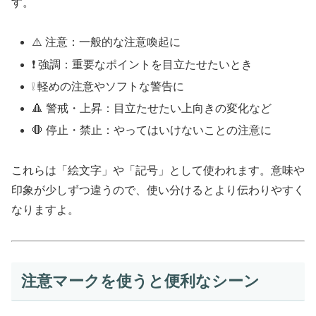
す。
⚠️ 注意：一般的な注意喚起に
❗ 強調：重要なポイントを目立たせたいとき
❕ 軽めの注意やソフトな警告に
🔺 警戒・上昇：目立たせたい上向きの変化など
🛑 停止・禁止：やってはいけないことの注意に
これらは「絵文字」や「記号」として使われます。意味や
印象が少しずつ違うので、使い分けるとより伝わりやすく
なりますよ。
注意マークを使うと便利なシーン