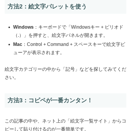
方法2：絵文字パレットを使う
Windows
：キーボードで「Windowsキー + ピリオド
（.）」を押すと、絵文字パネルが開きます。
Mac
：Control + Command + スペースキーで絵文字ビ
ューアが表示されます。
絵文字カテゴリーの中から「記号」などを探してみてくだ
さい。
方法3：コピペが一番カンタン！
この記事の中や、ネット上の「絵文字一覧サイト」からコ
ピーして貼り付けるのが一番簡単です。