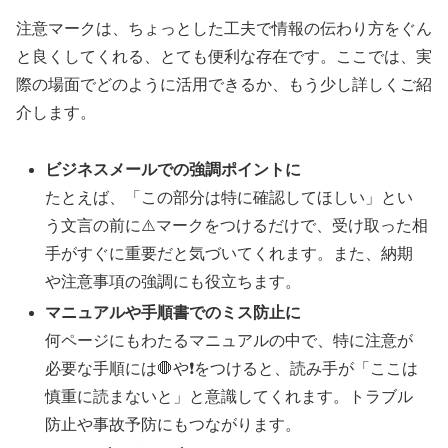
注意マークは、ちょっとした工夫で情報の伝わり方をぐん
と良くしてくれる、とても便利な存在です。ここでは、実
際の場面でどのように活用できるか、もう少し詳しくご紹
介します。
ビジネスメールでの強調ポイントに
たとえば、「この部分は特に確認してほしい」とい
う文言の前に⚠️マークをつけるだけで、受け取った相
手がすぐに重要だと気づいてくれます。また、納期
や注意事項の強調にも役立ちます。
マニュアルや手順書でのミス防止に
何ページにもわたるマニュアルの中で、特に注意が
必要な手順には🛑や❗をつけると、読み手が「ここは
慎重に読まないと」と意識してくれます。トラブル
防止や事故予防にもつながります。