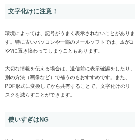
文字化けに注意！
環境によっては、記号がうまく表示されないことがありま
す。特に古いパソコンや一部のメールソフトでは、⚠️が□
や?に置き換わってしまうこともあります。
大切な情報を伝える場合は、送信前に表示確認をしたり、
別の方法（画像など）で補うのもおすすめです。また、
PDF形式に変換してから共有することで、文字化けのリ
スクを減らすことができます。
使いすぎはNG