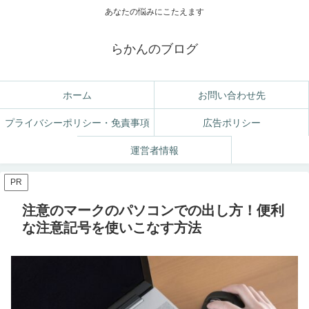
あなたの悩みにこたえます
らかんのブログ
ホーム
お問い合わせ先
プライバシーポリシー・免責事項
広告ポリシー
運営者情報
PR
注意のマークのパソコンでの出し方！便利
な注意記号を使いこなす方法