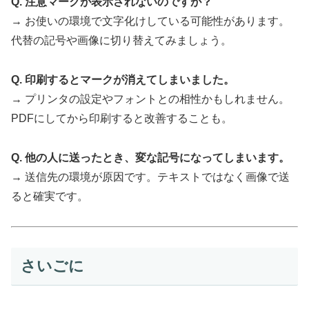
Q. 注意マークが表示されないのですが？
→ お使いの環境で文字化けしている可能性があります。
代替の記号や画像に切り替えてみましょう。
Q. 印刷するとマークが消えてしまいました。
→ プリンタの設定やフォントとの相性かもしれません。
PDFにしてから印刷すると改善することも。
Q. 他の人に送ったとき、変な記号になってしまいます。
→ 送信先の環境が原因です。テキストではなく画像で送
ると確実です。
さいごに