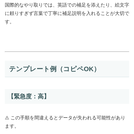
国際的なやり取りでは、英語での補足を添えたり、絵文字
に頼りすぎず言葉で丁寧に補足説明を入れることが大切で
す。
テンプレート例（コピペOK）
【緊急度：高】
⚠️ この手順を間違えるとデータが失われる可能性があり
ます。