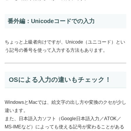
番外編：Unicodeコードでの入力
ちょっと上級者向けですが、Unicode（ユニコード）とい
う記号の番号を使って入力する方法もあります。
OSによる入力の違いもチェック！
WindowsとMacでは、絵文字の出し方や変換のクセが少し
違います。
また、日本語入力ソフト（Google日本語入力／ATOK／
MS-IMEなど）によっても使える記号が変わることがある