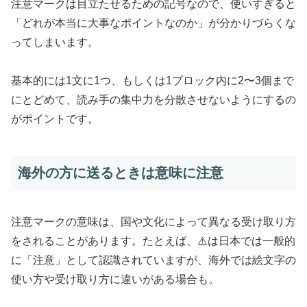
注意マークは目立たせるための記号なので、使いすぎると
「どれが本当に大事なポイントなのか」が分かりづらくな
ってしまいます。
基本的には1文に1つ、もしくは1ブロック内に2〜3個まで
にとどめて、読み手の集中力を分散させないようにするの
がポイントです。
海外の方に送るときは意味に注意
注意マークの意味は、国や文化によって異なる受け取り方
をされることがあります。たとえば、⚠️は日本では一般的
に「注意」として認識されていますが、海外では絵文字の
使い方や受け取り方に違いがある場合も。