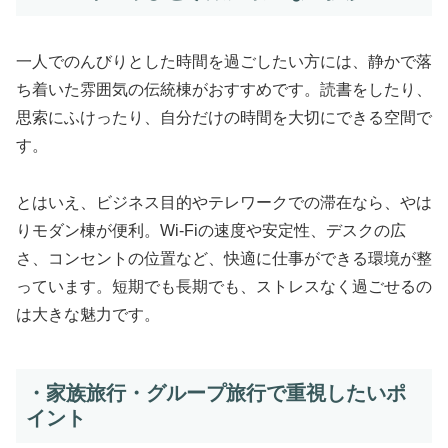
一人でのんびりとした時間を過ごしたい方には、静かで落
ち着いた雰囲気の伝統棟がおすすめです。読書をしたり、
思索にふけったり、自分だけの時間を大切にできる空間で
す。
とはいえ、ビジネス目的やテレワークでの滞在なら、やは
りモダン棟が便利。Wi-Fiの速度や安定性、デスクの広
さ、コンセントの位置など、快適に仕事ができる環境が整
っています。短期でも長期でも、ストレスなく過ごせるの
は大きな魅力です。
・家族旅行・グループ旅行で重視したいポ
イント