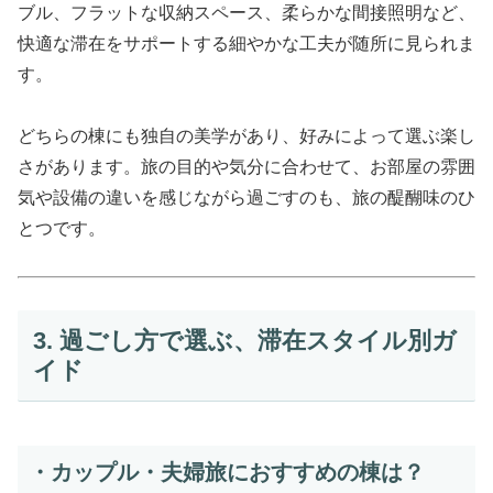
ブル、フラットな収納スペース、柔らかな間接照明など、
快適な滞在をサポートする細やかな工夫が随所に見られま
す。
どちらの棟にも独自の美学があり、好みによって選ぶ楽し
さがあります。旅の目的や気分に合わせて、お部屋の雰囲
気や設備の違いを感じながら過ごすのも、旅の醍醐味のひ
とつです。
3. 過ごし方で選ぶ、滞在スタイル別ガ
イド
・カップル・夫婦旅におすすめの棟は？