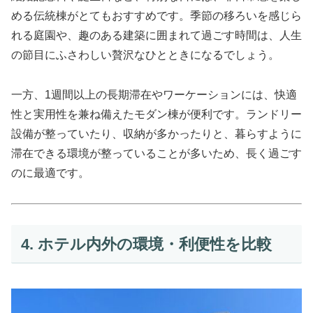
める伝統棟がとてもおすすめです。季節の移ろいを感じら
れる庭園や、趣のある建築に囲まれて過ごす時間は、人生
の節目にふさわしい贅沢なひとときになるでしょう。
一方、1週間以上の長期滞在やワーケーションには、快適
性と実用性を兼ね備えたモダン棟が便利です。ランドリー
設備が整っていたり、収納が多かったりと、暮らすように
滞在できる環境が整っていることが多いため、長く過ごす
のに最適です。
4. ホテル内外の環境・利便性を比較