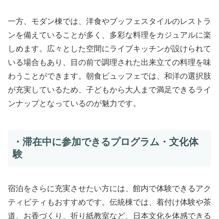
一方、モダン棟では、洋食やブッフェスタイルのレストラ
ンを備えていることが多く、多彩な料理をカジュアルに楽
しめます。広々とした空間にライブキッチンが設けられて
いる場合もあり、目の前で調理された出来立ての料理を味
わうことができます。朝食ビュッフェでは、和洋の選択肢
が充実しているため、子どもから大人まで満足できるライ
ンナップとなっているのが魅力です。
・滞在中に参加できるプログラム・文化体
験
宿泊をさらに充実させたい方には、館内で体験できるアク
ティビティもおすすめです。伝統棟では、着付け体験や茶
道、お香づくり、折り紙教室など、日本文化を体感できる