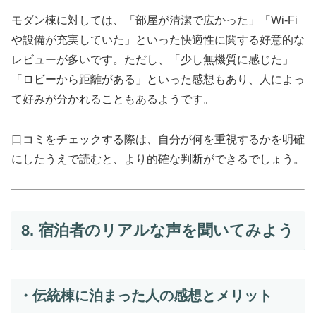
モダン棟に対しては、「部屋が清潔で広かった」「Wi-Fi
や設備が充実していた」といった快適性に関する好意的な
レビューが多いです。ただし、「少し無機質に感じた」
「ロビーから距離がある」といった感想もあり、人によっ
て好みが分かれることもあるようです。
口コミをチェックする際は、自分が何を重視するかを明確
にしたうえで読むと、より的確な判断ができるでしょう。
8. 宿泊者のリアルな声を聞いてみよう
・伝統棟に泊まった人の感想とメリット