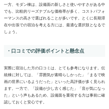
一方、モダン棟は、設備面の新しさと使いやすさがある中
でも、比較的リーズナブルな価格帯が多く、コストパフォ
ーマンスの高さで選ばれることが多いです。とくに長期滞
在や出張での宿泊を考える方には、最適な選択肢となるで
しょう。
・口コミでの評価ポイントと懸念点
実際に宿泊した方の口コミは、とても参考になります。伝
統棟に対しては、「雰囲気が素晴らしかった」「まるで映
画の世界にいるようだった」といった高評価が多く見られ
ます。一方で、「設備が少し古く感じた」「音が気になっ
た」という声もあるため、設備面を重視する方は事前に確
認しておくと安心です。