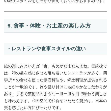
の滞在スタイルをしっかり伝えておくのがおすすめです。
6. 食事・体験・お土産の楽しみ方
・レストランや食事スタイルの違い
旅の楽しみといえば「食」も欠かせませんよね。伝統棟で
は、和の趣を感じさせる落ち着いたレストランが多く、四
季折々の食材を使った懐石料理や、郷土料理が提供される
ことが一般的です。器や盛り付けにも細やかなこだわりが
あり、まるで芸術品のような一皿一皿を目で味わう楽しさ
も味わえます。和の空間で和食をいただく贅沢は、日本の
美を感じたい方にぴったりです。