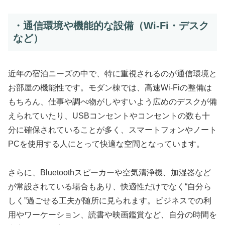
・通信環境や機能的な設備（Wi-Fi・デスク
など）
近年の宿泊ニーズの中で、特に重視されるのが通信環境と
お部屋の機能性です。モダン棟では、高速Wi-Fiの整備は
もちろん、仕事や調べ物がしやすいよう広めのデスクが備
えられていたり、USBコンセントやコンセントの数も十
分に確保されていることが多く、スマートフォンやノート
PCを使用する人にとって快適な空間となっています。
さらに、Bluetoothスピーカーや空気清浄機、加湿器など
が常設されている場合もあり、快適性だけでなく“自分ら
しく”過ごせる工夫が随所に見られます。ビジネスでの利
用やワーケーション、読書や映画鑑賞など、自分の時間を