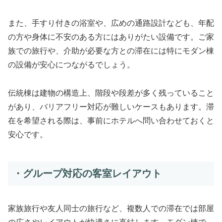
また、手すり付きの浴室や、広めの通路設計なども、年配
の方や身体に不安のある方にはありがたい設備です。ご家
族での旅行や、介助が必要な方との滞在には特にモダン棟
の設備が安心につながるでしょう。
伝統棟は建物の構造上、階段や段差が多く残っていること
があり、バリアフリー対応が難しいケースもあります。滞
在を希望される際は、事前にホテルへ問い合わせておくと
安心です。
・グループ対応の客室レイアウト
家族旅行や友人同士の旅行など、複数人での滞在では部屋