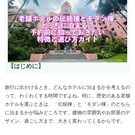
【はじめに】
旅行に出かけるとき、どんなホテルに泊まるかを考えるの
って、わくわくする時間ですよね。特に、歴史のある老舗
ホテルを選ぶときは、「伝統棟」と「モダン棟」のどちら
に泊まるかが悩みどころです。建物の雰囲気やお部屋のデ
ザイン、過ごし方まで、大きく変わってくるからです。