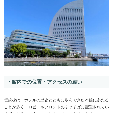
・館内での位置・アクセスの違い
伝統棟は、ホテルの歴史とともに歩んできた本館にあたる
ことが多く、ロビーやフロントのすぐそばに配置されてい