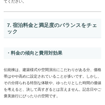
てください。
7. 宿泊料金と満足度のバランスをチェ
ック
・料金の傾向と費用対効果
伝統棟は、建築様式や空間演出にこだわりがある分、価格
帯はやや高めに設定されていることが多いです。しかし、
その分得られる特別な体験や、ゆったりとした時間の価値
を考えると、決して高すぎるとは言えません。記念日やご
褒美旅行にぴったりの空間です。