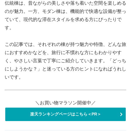
伝統棟は、昔ながらの美しさや落ち着いた空間を楽しめる
のが魅力。一方、モダン棟は、機能的で快適な設備が整っ
ていて、現代的な滞在スタイルを求める方にぴったりで
す。
この記事では、それぞれの棟が持つ魅力や特徴、どんな旅
におすすめかなどを、旅行に不慣れな方にもわかりやす
く、やさしい言葉で丁寧にご紹介していきます。「どっち
にしようかな？」と迷っている方のヒントになればうれし
いです。
＼お買い物マラソン開催中／
楽天ランキングページはこちら＜PR＞