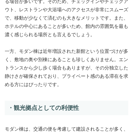
る場合が多いです。そのため、チェックインやチェックア
ウト、レストランや大浴場へのアクセスが非常にスムーズ
で、移動が少なくて済むのも大きなメリットです。また、
ホテルの中心にあることが多いため、館内の雰囲気を最も
濃く感じられる場所とも言えるでしょう。
一方、モダン棟は近年増設された新館という位置づけが多
く、敷地の奥や別棟にあることも珍しくありません。エン
トランスから少し歩く場合もありますが、その分独立した
静けさが確保されており、プライベート感のある滞在を求
める方にはぴったりです。
・観光拠点としての利便性
モダン棟は、交通の便を考慮して建設されることが多く、