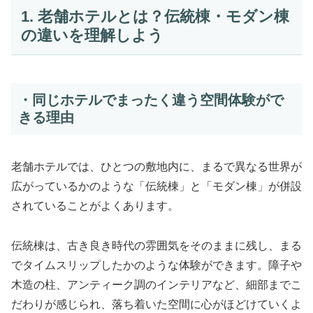
1. 老舗ホテルとは？伝統棟・モダン棟
の違いを理解しよう
・同じホテルでまったく違う空間体験がで
きる理由
老舗ホテルでは、ひとつの敷地内に、まるで異なる世界が
広がっているかのような「伝統棟」と「モダン棟」が併設
されていることがよくあります。
伝統棟は、古き良き時代の雰囲気をそのままに残し、まる
でタイムスリップしたかのような体験ができます。障子や
木造の柱、アンティーク調のインテリアなど、細部までこ
だわりが感じられ、落ち着いた空間に心がほどけていくよ