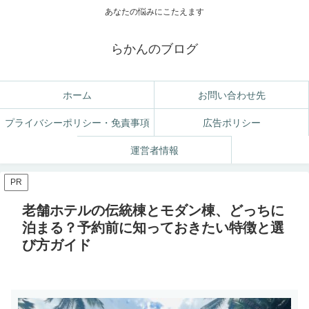
あなたの悩みにこたえます
らかんのブログ
ホーム
お問い合わせ先
プライバシーポリシー・免責事項
広告ポリシー
運営者情報
PR
老舗ホテルの伝統棟とモダン棟、どっちに
泊まる？予約前に知っておきたい特徴と選
び方ガイド