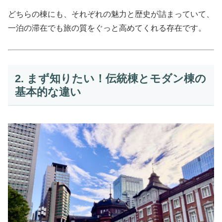
どちらの棟にも、それぞれの魅力と歴史が詰まっていて、
一泊の滞在でも旅の質をぐっと高めてくれる存在です。
2. まず知りたい！伝統棟とモダン棟の
基本的な違い