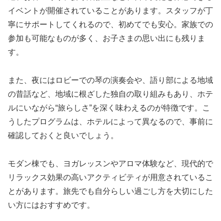
イベントが開催されていることがあります。スタッフが丁
寧にサポートしてくれるので、初めてでも安心。家族での
参加も可能なものが多く、お子さまの思い出にも残りま
す。
また、夜にはロビーでの琴の演奏会や、語り部による地域
の昔話など、地域に根ざした独自の取り組みもあり、ホテ
ルにいながら“旅らしさ”を深く味わえるのが特徴です。こ
うしたプログラムは、ホテルによって異なるので、事前に
確認しておくと良いでしょう。
モダン棟でも、ヨガレッスンやアロマ体験など、現代的で
リラックス効果の高いアクティビティが用意されているこ
とがあります。旅先でも自分らしい過ごし方を大切にした
い方にはおすすめです。