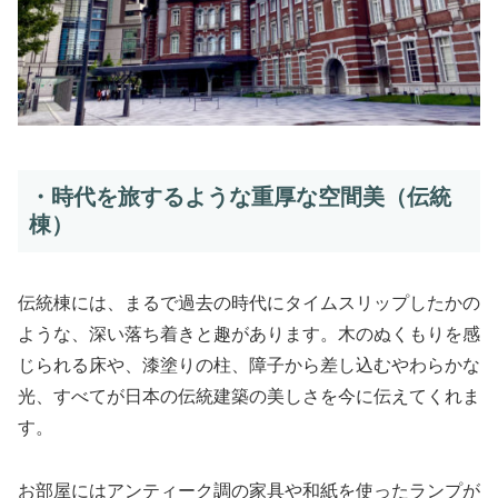
・時代を旅するような重厚な空間美（伝統
棟）
伝統棟には、まるで過去の時代にタイムスリップしたかの
ような、深い落ち着きと趣があります。木のぬくもりを感
じられる床や、漆塗りの柱、障子から差し込むやわらかな
光、すべてが日本の伝統建築の美しさを今に伝えてくれま
す。
お部屋にはアンティーク調の家具や和紙を使ったランプが