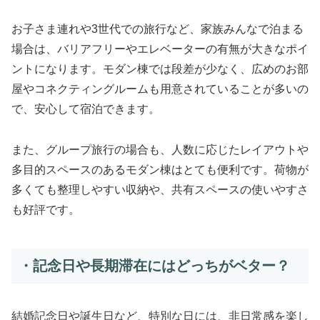
お子さま連れや3世代での旅行など、家族みんなで泊まる
場合は、バリアフリーやエレベーターの有無が大きなポイ
ントになります。モダン棟では段差が少なく、広めのお部
屋やコネクティングルームも用意されていることが多いの
で、安心して宿泊できます。
また、グループ旅行の場合も、人数に応じたレイアウトや
多目的スペースのあるモダン棟はとても便利です。荷物が
多くても整理しやすい収納や、共有スペースの使いやすさ
も好評です。
・記念日や長期滞在にはどっちがベター？
結婚記念日や誕生日など、特別な日には、非日常感を楽し