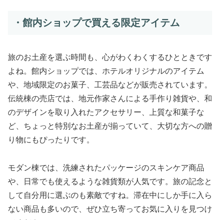
・館内ショップで買える限定アイテム
旅のお土産を選ぶ時間も、心がわくわくするひとときです
よね。館内ショップでは、ホテルオリジナルのアイテム
や、地域限定のお菓子、工芸品などが販売されています。
伝統棟の売店では、地元作家さんによる手作り雑貨や、和
のデザインを取り入れたアクセサリー、上質な和菓子な
ど、ちょっと特別なお土産が揃っていて、大切な方への贈
り物にもぴったりです。
モダン棟では、洗練されたパッケージのスキンケア商品
や、日常でも使えるような雑貨類が人気です。旅の記念と
して自分用に選ぶのも素敵ですね。滞在中にしか手に入ら
ない商品も多いので、ぜひ立ち寄ってお気に入りを見つけ