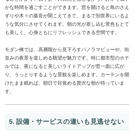
かな時間を過ごすことができます。窓を開けると鳥のさえ
ずりや木々の葉音が聞こえてきて、まるで別世界にいるよ
うな気分にさせてくれます。朝の光が差し込む景色もとて
も美しく、心身ともにリフレッシュできる空間です。
モダン棟では、高層階から見下ろすパノラマビューや、街
並みの夜景を楽しめる眺望が魅力です。特に都市型のホテ
ルでは、夜になると美しいライトアップが窓一面に広が
り、うっとりするような景観を楽しめます。カーテンを開
けたまま眠れば、朝日で目覚める贅沢な朝が待っていま
す。
5. 設備・サービスの違いも見逃せない