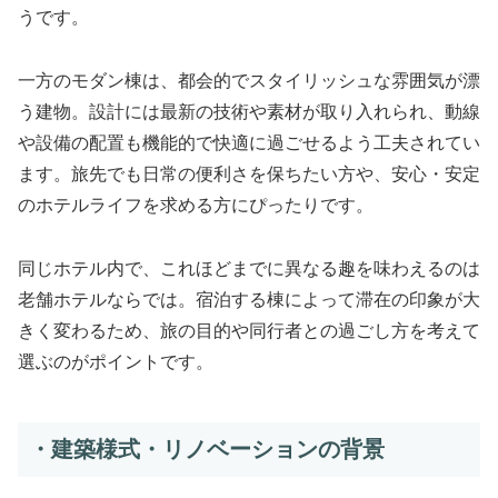
うです。
一方のモダン棟は、都会的でスタイリッシュな雰囲気が漂
う建物。設計には最新の技術や素材が取り入れられ、動線
や設備の配置も機能的で快適に過ごせるよう工夫されてい
ます。旅先でも日常の便利さを保ちたい方や、安心・安定
のホテルライフを求める方にぴったりです。
同じホテル内で、これほどまでに異なる趣を味わえるのは
老舗ホテルならでは。宿泊する棟によって滞在の印象が大
きく変わるため、旅の目的や同行者との過ごし方を考えて
選ぶのがポイントです。
・建築様式・リノベーションの背景