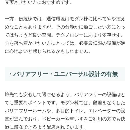
充実させたい方におすすめです。
一方、伝統棟では、通信環境はモダン棟に比べてやや控え
めなこともありますが、その分静かに過ごしたい方にとっ
てはちょうど良い空間。テクノロジーにあまり依存せず、
心を落ち着かせたい方にとっては、必要最低限の設備が逆
に心地よいと感じられるかもしれません。
・バリアフリー・ユニバーサル設計の有無
旅先でも安心して過ごせるよう、バリアフリーの設備はと
ても重要なポイントです。モダン棟では、段差をなくした
バリアフリールームや、多目的トイレ、エレベーターの設
置が進んでおり、ベビーカーや車いすをご利用の方でも快
適に滞在できるよう配慮されています。