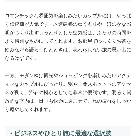
ロマンチックな雰囲気を楽しみたいカップルには、やっぱ
り伝統棟が人気です。木造建築のぬくもりや、ほのかな照
明がつくり出すしっとりとした空気感は、ふたりの時間を
より特別なものにしてくれます。お部屋でゆっくりお茶を
飲みながら語らうひとときは、忘れられない旅の思い出に
なるはずです。
一方、モダン棟は観光やショッピングを楽しみたいアクテ
ィブなカップルにぴったり。駅や主要スポットへのアクセ
スが良く、滞在の拠点としても非常に便利です。明るく開
放的な室内は、日中も快適に過ごせて、旅の疲れをしっか
り癒やしてくれます。
・ビジネスやひとり旅に最適な選択肢