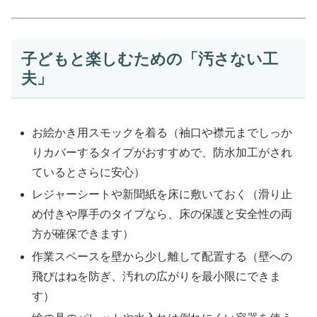
子どもと楽しむための「汚さない工
夫」
お絵かき用スモックを着る（袖口や襟元までしっか
りカバーするタイプがおすすめで、防水加工がされ
ているとさらに安心）
レジャーシートや新聞紙を床に敷いておく（滑り止
め付きや厚手のタイプなら、床の保護と安全性の両
方が確保できます）
作業スペースを壁から少し離して配置する（壁への
飛びはねを防ぎ、汚れの広がりを最小限にできま
す）