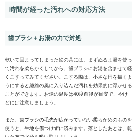
時間が経った汚れへの対応方法
歯ブラシ＋お湯の力で対処
乾いて固まってしまった絵の具には、まずぬるま湯を使っ
て汚れを柔らかくしてから、歯ブラシにお湯を含ませて軽
くこすってみてください。こする際は、小さな円を描くよ
うにすると繊維の奥に入り込んだ汚れを効果的に浮かせる
ことができます。お湯の温度は40度前後が目安で、やけ
どには注意しましょう。
また、歯ブラシの毛先が広がっていない柔らかめのものを
使うと、生地を傷つけずに済みます。落としたあとは、乾
いた布で水分を吸い取りましょう。