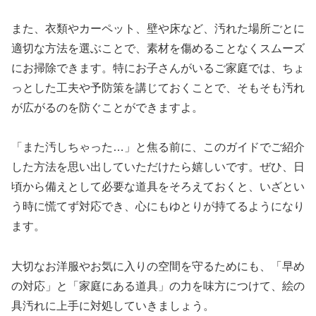
また、衣類やカーペット、壁や床など、汚れた場所ごとに
適切な方法を選ぶことで、素材を傷めることなくスムーズ
にお掃除できます。特にお子さんがいるご家庭では、ちょ
っとした工夫や予防策を講じておくことで、そもそも汚れ
が広がるのを防ぐことができますよ。
「また汚しちゃった…」と焦る前に、このガイドでご紹介
した方法を思い出していただけたら嬉しいです。ぜひ、日
頃から備えとして必要な道具をそろえておくと、いざとい
う時に慌てず対応でき、心にもゆとりが持てるようになり
ます。
大切なお洋服やお気に入りの空間を守るためにも、「早め
の対応」と「家庭にある道具」の力を味方につけて、絵の
具汚れに上手に対処していきましょう。