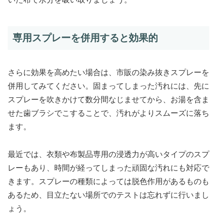
専用スプレーを併用すると効果的
さらに効果を高めたい場合は、市販の染み抜きスプレーを
併用してみてください。固まってしまった汚れには、先に
スプレーを吹きかけて数分間なじませてから、お湯を含ま
せた歯ブラシでこすることで、汚れがよりスムーズに落ち
ます。
最近では、衣類や布製品専用の浸透力が高いタイプのスプ
レーもあり、時間が経ってしまった頑固な汚れにも対応で
きます。スプレーの種類によっては脱色作用があるものも
あるため、目立たない場所でのテストは忘れずに行いまし
ょう。