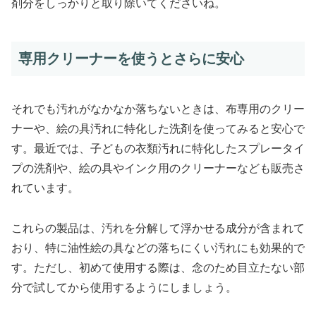
剤分をしっかりと取り除いてくださいね。
専用クリーナーを使うとさらに安心
それでも汚れがなかなか落ちないときは、布専用のクリー
ナーや、絵の具汚れに特化した洗剤を使ってみると安心で
す。最近では、子どもの衣類汚れに特化したスプレータイ
プの洗剤や、絵の具やインク用のクリーナーなども販売さ
れています。
これらの製品は、汚れを分解して浮かせる成分が含まれて
おり、特に油性絵の具などの落ちにくい汚れにも効果的で
す。ただし、初めて使用する際は、念のため目立たない部
分で試してから使用するようにしましょう。