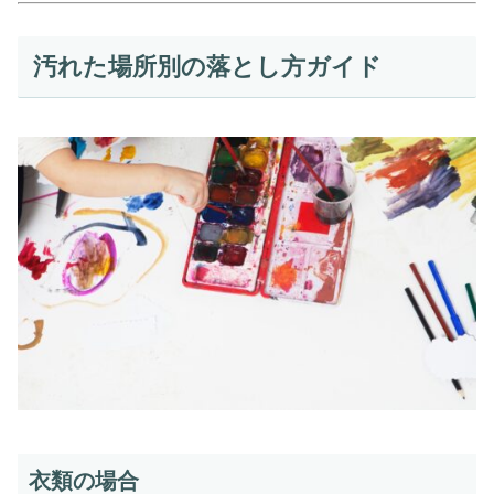
汚れた場所別の落とし方ガイド
衣類の場合