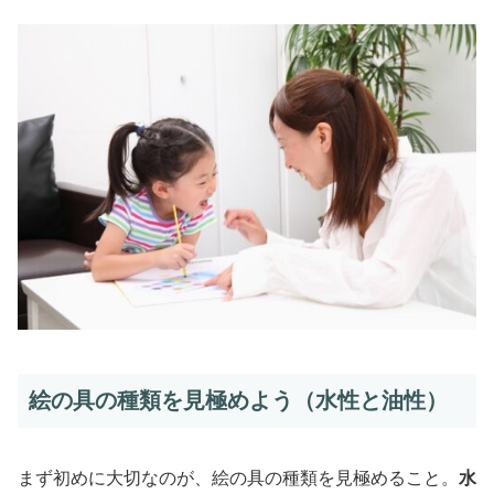
絵の具の種類を見極めよう（⽔性と油性）
まず初めに大切なのが、絵の具の種類を見極めること。
水