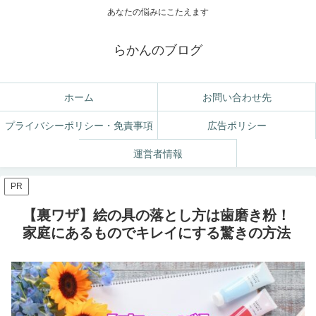
あなたの悩みにこたえます
らかんのブログ
ホーム
お問い合わせ先
プライバシーポリシー・免責事項
広告ポリシー
運営者情報
PR
【裏ワザ】絵の具の落とし方は歯磨き粉！
家庭にあるものでキレイにする驚きの方法