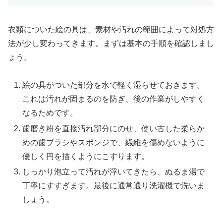
衣類についた絵の具は、素材や汚れの範囲によって対処方
法が少し変わってきます。まずは基本の手順を確認しまし
ょう。
絵の具がついた部分を水で軽く湿らせておきます。
これは汚れが固まるのを防ぎ、後の作業がしやすく
なるためです。
歯磨き粉を直接汚れ部分にのせ、使い古した柔らか
めの歯ブラシやスポンジで、繊維を傷めないように
優しく円を描くようにこすります。
しっかり泡立って汚れが浮いてきたら、ぬるま湯で
丁寧にすすぎます。最後に通常通り洗濯機で洗いま
しょう。