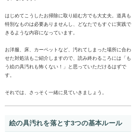
はじめてこうしたお掃除に取り組む方でも大丈夫。道具も
特別なものは必要ありませんし、どなたでもすぐに実践で
きるような内容になっています。
お洋服、床、カーペットなど、汚れてしまった場所に合わ
せた対処法もご紹介しますので、読み終わるころには「も
う絵の具汚れも怖くない！」と思っていただけるはずで
す。
それでは、さっそく一緒に見ていきましょう。
絵の具汚れを落とす3つの基本ルール