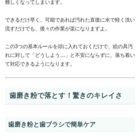
難しくなってしまいます。
できるだけ早く、可能であれば汚れた直後に水で軽く洗い
流すだけでも、後々の作業が楽になりますよ。
この3つの基本ルールを頭に入れておくだけで、絵の具汚
れに対して「どうしよう…」と不安にならずに、落ち着い
て対応できるようになります。
歯磨き粉で落とす！驚きのキレイさ
歯磨き粉と歯ブラシで簡単ケア