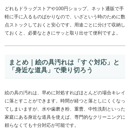
どれもドラッグストアや100円ショップ、ネット通販で手
軽に手に入るものばかりなので、いざという時のために数
点ストックしておくと安心です。用途ごとに分けて収納し
ておくと、必要なときにサッと取り出せて便利ですよ。
まとめ｜絵の具汚れは「すぐ対応」と
「身近な道具」で乗り切ろう
絵の具の汚れは、早めに対処すればほとんどの場合キレイ
に落とすことができます。時間が経つと落としにくくなっ
てしまいますが、水や歯磨き粉、重曹、中性洗剤といった
家庭にある身近な道具を使えば、専門的なクリーニングに
頼らなくても十分対応が可能です。