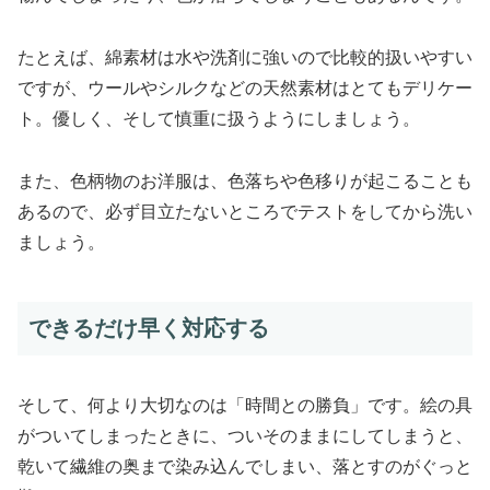
たとえば、綿素材は水や洗剤に強いので比較的扱いやすい
ですが、ウールやシルクなどの天然素材はとてもデリケー
ト。優しく、そして慎重に扱うようにしましょう。
また、色柄物のお洋服は、色落ちや色移りが起こることも
あるので、必ず目立たないところでテストをしてから洗い
ましょう。
できるだけ早く対応する
そして、何より大切なのは「時間との勝負」です。絵の具
がついてしまったときに、ついそのままにしてしまうと、
乾いて繊維の奥まで染み込んでしまい、落とすのがぐっと