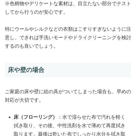
※色柄物やデリケートな素材は、目立たない部分でテスト
してから行うのが安心です。
特にウールやシルクなどの衣類はこすりすぎないように注
意し、できれば手洗いモードやドライクリーニングを検討
するのも良いでしょう。
床や壁の場合
ご家庭の床や壁に絵の具がついてしまった場合も、早めの
対応が大切です。
床（フローリング）
：水で湿らせた布で汚れを軽く
拭き取り、その後、中性洗剤を水で薄めて再度拭き
取ります。最後は乾いた布でしっかり水分を拭き取