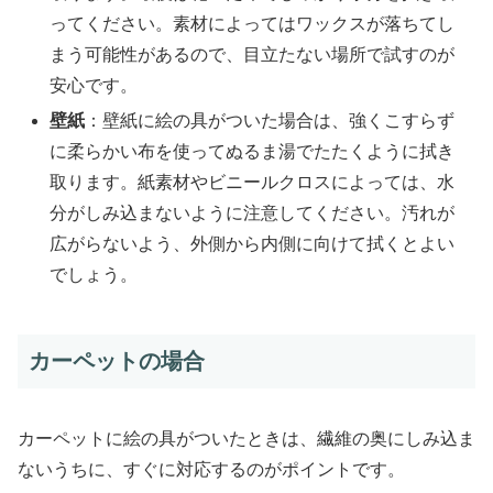
ってください。素材によってはワックスが落ちてし
まう可能性があるので、目立たない場所で試すのが
安心です。
壁紙
：壁紙に絵の具がついた場合は、強くこすらず
に柔らかい布を使ってぬるま湯でたたくように拭き
取ります。紙素材やビニールクロスによっては、水
分がしみ込まないように注意してください。汚れが
広がらないよう、外側から内側に向けて拭くとよい
でしょう。
カーペットの場合
カーペットに絵の具がついたときは、繊維の奥にしみ込ま
ないうちに、すぐに対応するのがポイントです。