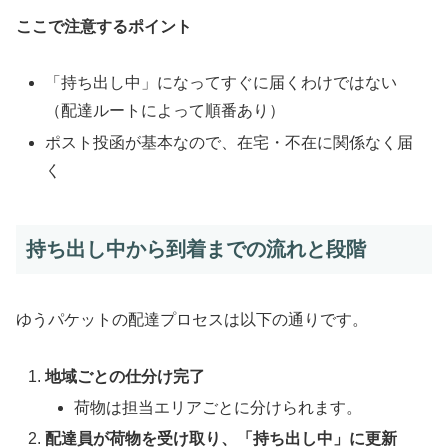
ここで注意するポイント
「持ち出し中」になってすぐに届くわけではない
（配達ルートによって順番あり）
ポスト投函が基本なので、在宅・不在に関係なく届
く
持ち出し中から到着までの流れと段階
ゆうパケットの配達プロセスは以下の通りです。
地域ごとの仕分け完了
荷物は担当エリアごとに分けられます。
配達員が荷物を受け取り、「持ち出し中」に更新