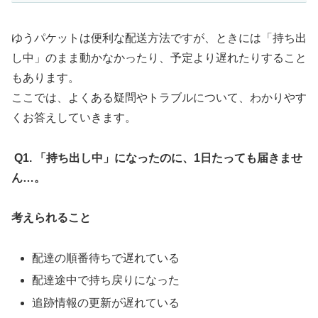
ゆうパケットは便利な配送方法ですが、ときには「持ち出
し中」のまま動かなかったり、予定より遅れたりすること
もあります。
ここでは、よくある疑問やトラブルについて、わかりやす
くお答えしていきます。
Q1.
「持ち出し中」になったのに、1日たっても届きませ
ん…。
考えられること
配達の順番待ちで遅れている
配達途中で持ち戻りになった
追跡情報の更新が遅れている