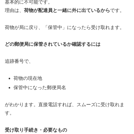
基本的に不可能です。
理由は、
荷物が配達員と一緒に外に出ているから
です。
荷物が局に戻り、「保管中」になったら受け取れます。
どの郵便局に保管されているか確認するには
追跡番号で、
荷物の現在地
保管中になった郵便局名
がわかります。直接電話すれば、スムーズに受け取れま
す。
受け取り手続き・必要なもの