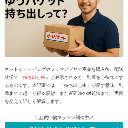
ネットショッピングやフリマアプリで商品を購入後、配送
状況で「
持ち出し中
」と表示されると、到着を心待ちにす
るものです。本記事では、「持ち出し中」が示す意味、到
着までに起こり得る事態、また遅延時の対処法まで、実例
を交えて詳しく解説します。
＼お買い物マラソン開催中／