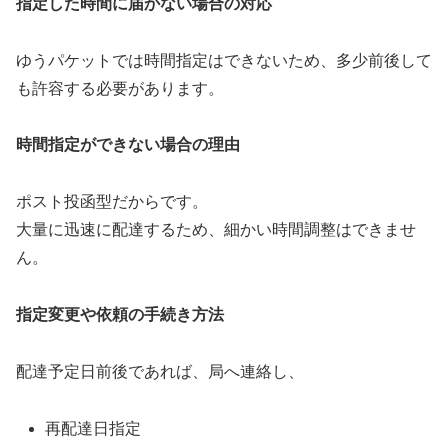
指定した時間に届かない場合の対応
ゆうパケットでは時間指定はできないため、多少前後して
も許容する必要があります。
時間指定ができない場合の理由
ポスト投函型だからです。
大量に迅速に配達するため、細かい時間調整はできませ
ん。
指定変更や依頼の手続き方法
配達予定日前後であれば、局へ連絡し、
再配達日指定