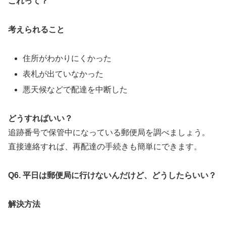
これって？
考えられること
住所がわかりにくかった
表札が出ていなかった
悪天候などで配達を中断した
どうすればいい？
追跡番号で保管中になっている郵便局を調べましょう。
直接連絡すれば、再配達の手続きも簡単にできます。
Q6.
平日は郵便局に行けないんだけど、どうしたらいい？
解決方法