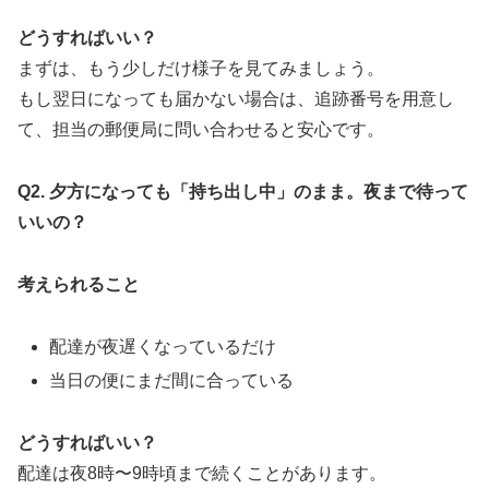
どうすればいい？
まずは、もう少しだけ様子を見てみましょう。
もし翌日になっても届かない場合は、追跡番号を用意し
て、担当の郵便局に問い合わせると安心です。
Q2.
夕方になっても「持ち出し中」のまま。夜まで待って
いいの？
考えられること
配達が夜遅くなっているだけ
当日の便にまだ間に合っている
どうすればいい？
配達は夜8時〜9時頃まで続くことがあります。