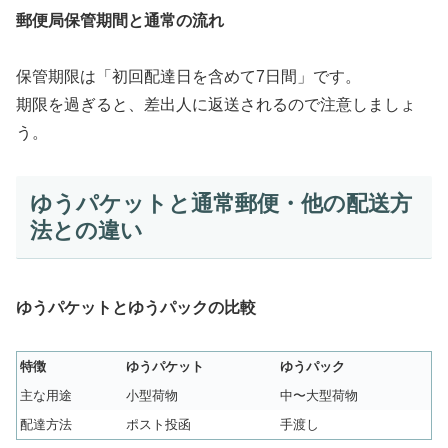
郵便局保管期間と通常の流れ
保管期限は「初回配達日を含めて7日間」です。
期限を過ぎると、差出人に返送されるので注意しましょ
う。
ゆうパケットと通常郵便・他の配送方
法との違い
ゆうパケットとゆうパックの比較
特徴
ゆうパケット
ゆうパック
主な用途
小型荷物
中〜大型荷物
配達方法
ポスト投函
手渡し