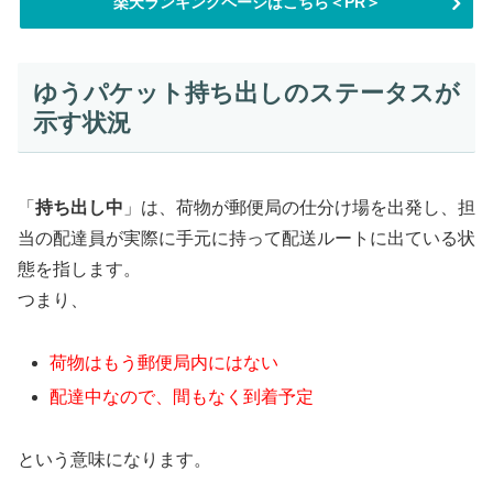
楽天ランキングページはこちら＜PR＞
ゆうパケット持ち出しのステータスが
示す状況
「
持ち出し中
」は、荷物が郵便局の仕分け場を出発し、担
当の配達員が実際に手元に持って配送ルートに出ている状
態を指します。
つまり、
荷物はもう郵便局内にはない
配達中なので、間もなく到着予定
という意味になります。