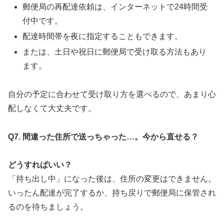
郵便局の再配達依頼は、インターネットで24時間受
付中です。
配達時間帯を夜に指定することもできます。
または、土日や祝日に郵便局で受け取る方法もあり
ます。
自分の予定に合わせて受け取り方を選べるので、あまり心
配しなくて大丈夫です。
Q7.
間違った住所で送っちゃった…。今から直せる？
どうすればいい？
「持ち出し中」になった後は、住所の変更はできません。
いったん配達が完了するか、持ち戻りで郵便局に保管され
るのを待ちましょう。