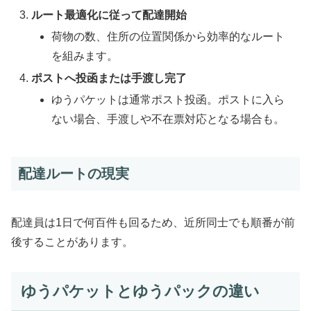
ルート最適化に従って配達開始
荷物の数、住所の位置関係から効率的なルート
を組みます。
ポストへ投函または手渡し完了
ゆうパケットは通常ポスト投函。ポストに入ら
ない場合、手渡しや不在票対応となる場合も。
配達ルートの現実
配達員は1日で何百件も回るため、近所同士でも順番が前
後することがあります。
ゆうパケットとゆうパックの違い