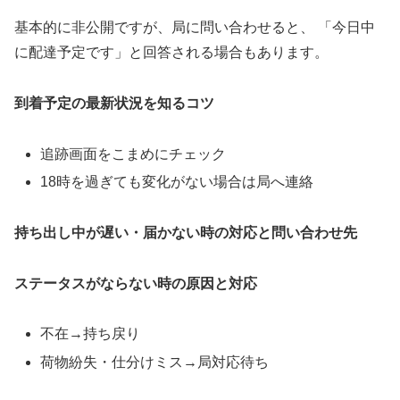
基本的に非公開ですが、局に問い合わせると、 「今日中
に配達予定です」と回答される場合もあります。
到着予定の最新状況を知るコツ
追跡画面をこまめにチェック
18時を過ぎても変化がない場合は局へ連絡
持ち出し中が遅い・届かない時の対応と問い合わせ先
ステータスがならない時の原因と対応
不在→持ち戻り
荷物紛失・仕分けミス→局対応待ち