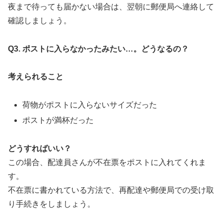
夜まで待っても届かない場合は、翌朝に郵便局へ連絡して
確認しましょう。
Q3.
ポストに入らなかったみたい…。どうなるの？
考えられること
荷物がポストに入らないサイズだった
ポストが満杯だった
どうすればいい？
この場合、配達員さんが不在票をポストに入れてくれま
す。
不在票に書かれている方法で、再配達や郵便局での受け取
り手続きをしましょう。