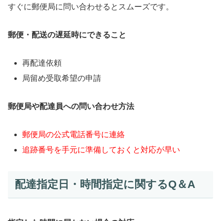
すぐに郵便局に問い合わせるとスムーズです。
郵便・配送の遅延時にできること
再配達依頼
局留め受取希望の申請
郵便局や配達員への問い合わせ方法
郵便局の公式電話番号に連絡
追跡番号を手元に準備しておくと対応が早い
配達指定日・時間指定に関するQ＆A