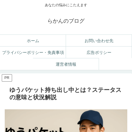
あなたの悩みにこたえます
らかんのブログ
ホーム
お問い合わせ先
プライバシーポリシー・免責事項
広告ポリシー
運営者情報
PR
ゆうパケット持ち出し中とは？ステータス
の意味と状況解説