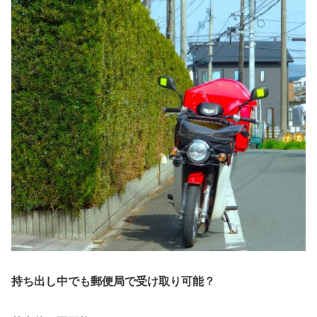
持ち出し中でも郵便局で受け取り可能？