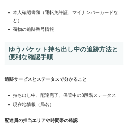
本人確認書類（運転免許証、マイナンバーカードな
ど）
荷物の追跡番号情報
ゆうパケット持ち出し中の追跡方法と
便利な確認手順
追跡サービスとステータスで分かること
持ち出し中、配達完了、保管中の3段階ステータス
現在地情報（局名）
配達員の担当エリアや時間帯の確認