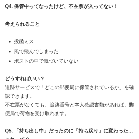
Q4.
保管中ってなったけど、不在票が入ってない！
考えられること
投函ミス
風で飛んでしまった
ポストの中で気づいていない
どうすればいい？
追跡サービスで「どこの郵便局に保管されているか」を確
認できます。
不在票がなくても、追跡番号と本人確認書類があれば、郵
便局で荷物を受け取れます。
Q5.
「持ち出し中」だったのに「持ち戻り」に変わった…