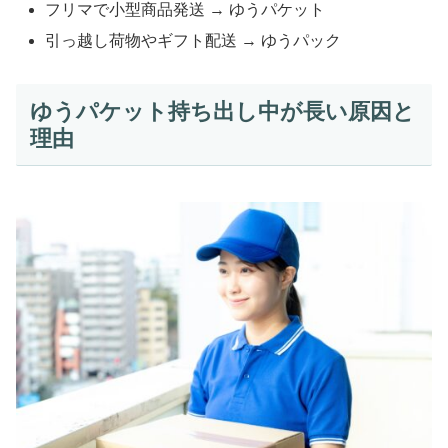
フリマで小型商品発送 → ゆうパケット
引っ越し荷物やギフト配送 → ゆうパック
ゆうパケット持ち出し中が長い原因と
理由