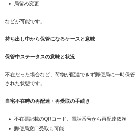
局留め変更
などが可能です。
持ち出し中から保管になるケースと意味
保管中ステータスの意味と状況
不在だった場合など、荷物が配達できず郵便局に一時保管
された状態です。
自宅不在時の再配達・再受取の手続き
不在票記載のQRコード、電話番号から再配達依頼
郵便局窓口受取も可能