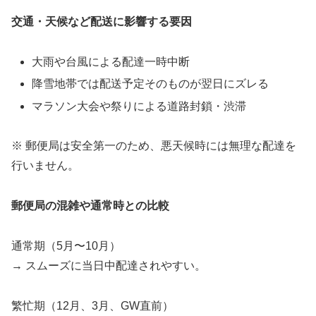
交通・天候など配送に影響する要因
大雨や台風による配達一時中断
降雪地帯では配送予定そのものが翌日にズレる
マラソン大会や祭りによる道路封鎖・渋滞
※ 郵便局は安全第一のため、悪天候時には無理な配達を
行いません。
郵便局の混雑や通常時との比較
通常期（5月〜10月）
→ スムーズに当日中配達されやすい。
繁忙期（12月、3月、GW直前）