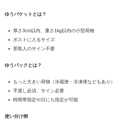
ゆうパケットとは？
厚さ3cm以内、重さ1kg以内の小型荷物
ポストに入るサイズ
受取人のサイン不要
ゆうパックとは？
もっと大きい荷物（冷蔵便・冷凍便などもあり）
手渡し必須、サイン必要
時間帯指定や日にち指定が可能
使い分け例