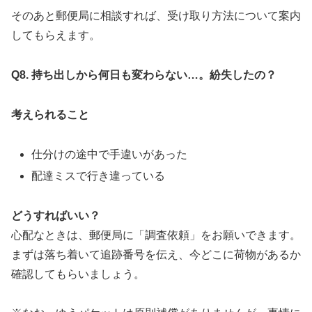
そのあと郵便局に相談すれば、受け取り方法について案内
してもらえます。
Q8.
持ち出しから何日も変わらない…。紛失したの？
考えられること
仕分けの途中で手違いがあった
配達ミスで行き違っている
どうすればいい？
心配なときは、郵便局に「調査依頼」をお願いできます。
まずは落ち着いて追跡番号を伝え、今どこに荷物があるか
確認してもらいましょう。