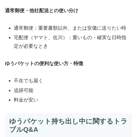
通常郵便・他社配送との使い分け
通常郵便：重要書類以外、または安価に送りたい時
宅配便（ヤマト、佐川）：重いもの・確実な日時指
定が必要なとき
ゆうパケットの便利な使い方・特徴
不在でも届く
追跡可能
料金が安い
ゆうパケット持ち出し中に関するトラ
ブルQ&A