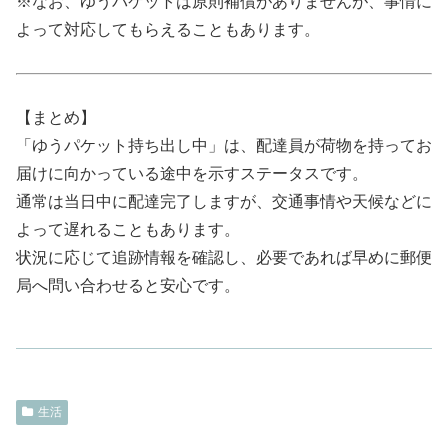
※なお、ゆうパケットは原則補償がありませんが、事情に
よって対応してもらえることもあります。
【まとめ】
「ゆうパケット持ち出し中」は、配達員が荷物を持ってお
届けに向かっている途中を示すステータスです。
通常は当日中に配達完了しますが、交通事情や天候などに
よって遅れることもあります。
状況に応じて追跡情報を確認し、必要であれば早めに郵便
局へ問い合わせると安心です。
生活