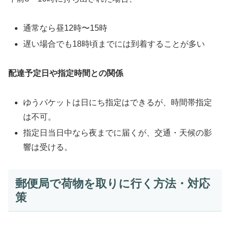
通常なら昼12時〜15時
遅い場合でも18時頃までには到着することが多い
配達予定日や指定時間との関係
ゆうパケットは日にち指定はできるが、時間帯指定
は不可。
指定日当日中なら夜までに届くが、交通・天候の影
響は受ける。
郵便局で荷物を取りに行く方法・対応
策