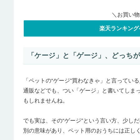
＼お買い物
楽天ランキング
「ケージ」と「ゲージ」、どっち
「ペットの“ゲージ”買わなきゃ」と言ってい
通販などでも、つい「ゲージ」と書いてしま
もしれませんね。
でも実は、その“ゲージ”という言い方、少し
別の意味があり、ペット用のおうちには正し