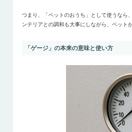
つまり、「ペットのおうち」として使うなら
ンテリアとの調和も大事にしながら、ペット
「ゲージ」の本来の意味と使い方