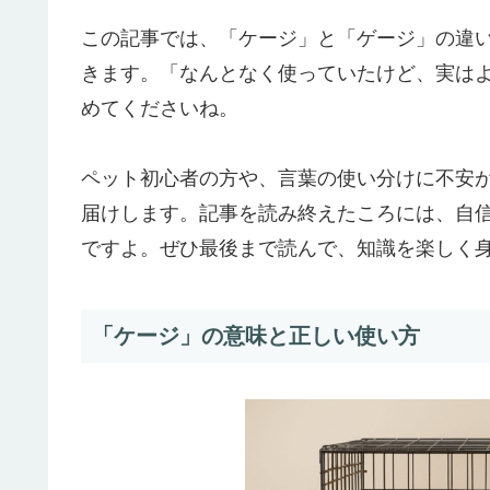
この記事では、「ケージ」と「ゲージ」の違
きます。「なんとなく使っていたけど、実は
めてくださいね。
ペット初心者の方や、言葉の使い分けに不安
届けします。記事を読み終えたころには、自
ですよ。ぜひ最後まで読んで、知識を楽しく身
「ケージ」の意味と正しい使い方