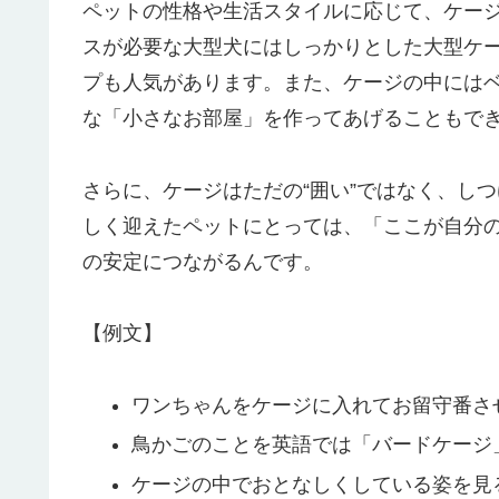
ペットの性格や生活スタイルに応じて、ケー
スが必要な大型犬にはしっかりとした大型ケ
プも人気があります。また、ケージの中には
な「小さなお部屋」を作ってあげることもで
さらに、ケージはただの“囲い”ではなく、し
しく迎えたペットにとっては、「ここが自分
の安定につながるんです。
【例文】
ワンちゃんをケージに入れてお留守番さ
鳥かごのことを英語では「バードケージ
ケージの中でおとなしくしている姿を見