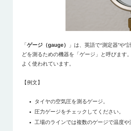
「
ゲージ（gauge）
」は、英語で“測定器”や
どを測るための機器を「ゲージ」と呼びます
よく使われています。
【例文】
タイヤの空気圧を測るゲージ。
圧力ゲージをチェックしてください。
工場のラインでは複数のゲージで温度や