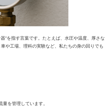
“計器”を指す言葉です。たとえば、水圧や温度、厚さな
。車や工場、理科の実験など、私たちの身の回りでも
流量を管理しています。