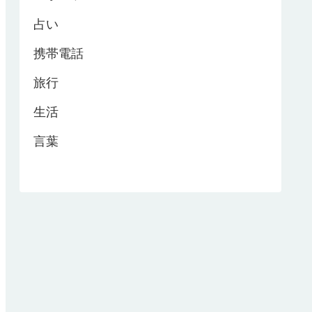
占い
携帯電話
旅行
生活
言葉