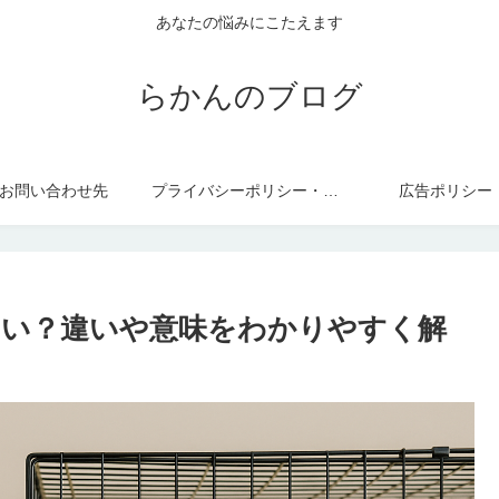
あなたの悩みにこたえます
らかんのブログ
お問い合わせ先
プライバシーポリシー・免責事項
広告ポリシー
しい？違いや意味をわかりやすく解