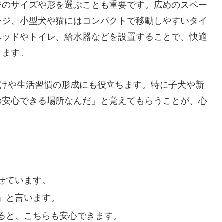
ジのサイズや形を選ぶことも重要です。広めのスペー
ージ、小型犬や猫にはコンパクトで移動しやすいタイ
ベッドやトイレ、給水器などを設置することで、快適
きます。
つけや生活習慣の形成にも役立ちます。特に子犬や新
の安心できる場所なんだ」と覚えてもらうことが、心
せています。
」と言います。
ると、こちらも安心できます。