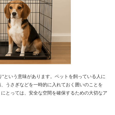
おり”という意味があります。ペットを飼っている人に
猫、うさぎなどを一時的に入れておく囲いのことを
トにとっては、安全な空間を確保するための大切なア