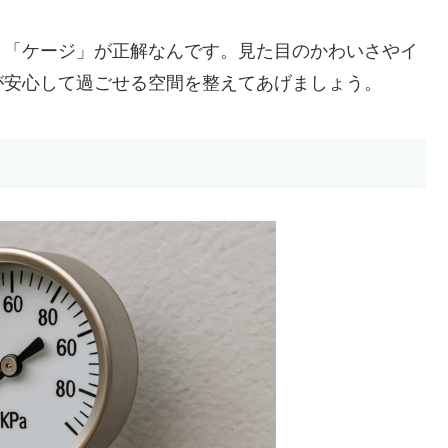
、「ケージ」が正解なんです。見た目のかわいさやイ
が安心して過ごせる空間を整えてあげましょう。