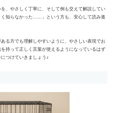
いを、やさしく丁寧に、そして例も交えて解説してい
よく知らなかった……」という方も、安心して読み進
がある方でも理解しやすいように、やさしい表現でお
信を持って正しく言葉が使えるようになっているはず
につけていきましょう♪