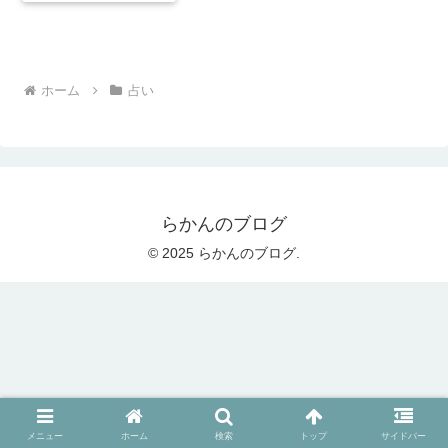
ホーム
占い
らかんのブログ
© 2025 らかんのブログ.
メニュー
ホーム
検索
トップ
サイドバー